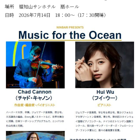
場所 福知山サンホテル 扇ホール
日時 2026年7月14日 18：00～（17：30開場）