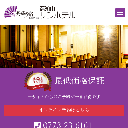
最低価格保証
- 当サイトからのご予約が一番お得です -
オンライン予約はこちら
0773-23-6161