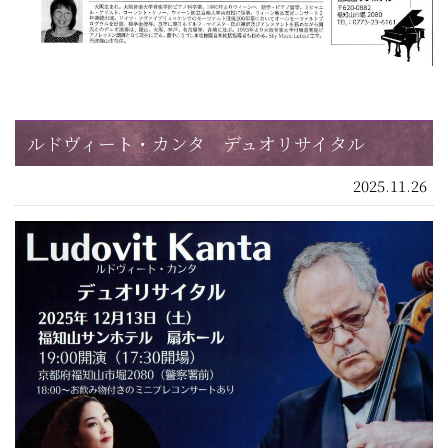
ルドヴィート・カンタ デュオリサイタル
2025.11.26