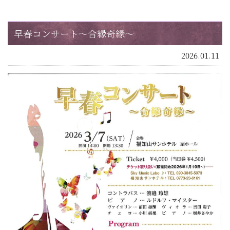
早春コンサート～合縁奇縁～
2026.01.11