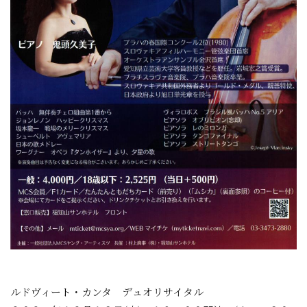
ルドヴィート・カンタ デュオリサイタル