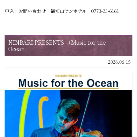
申込・お問い合わせ 福知山サンホテル 0773-23-6161
NINBARI PRESENTS 『Music for the
Ocean』
2026.06.15